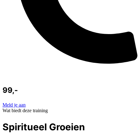
99,-
Meld je aan
Wat biedt deze training
Spiritueel Groeien