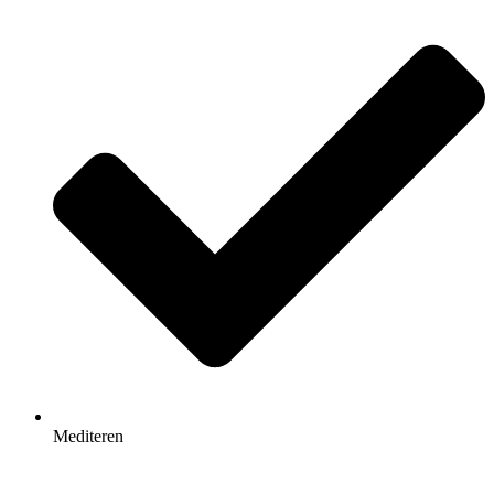
Mediteren