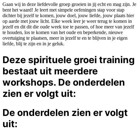
Gaan wij in deze liefdevolle groep groeien in jij echt en mag zijn. Je
bent het waard! Je leert met simpele oefeningen stap voor stap
dichter bij jezelf te komen, jouw doel, jouw liefde, jouw plaats hier
op aarde met jouw licht. Elke week leer je weer terug te komen in
jezelf en dit dit die oude week toe te passen, of hoe meer van jezelf
te houden, los te komen van het oude en beperkende, nieuwe
overtuiging te plaatsen, meer in jezelf te en te blijven in je eigen
liefde, blij te zijn en in je geluk.
Deze spirituele groei training
bestaat uit meerdere
workshops. De onderdelen
zien er volgt uit:
De onderdelen zien er volgt
uit: