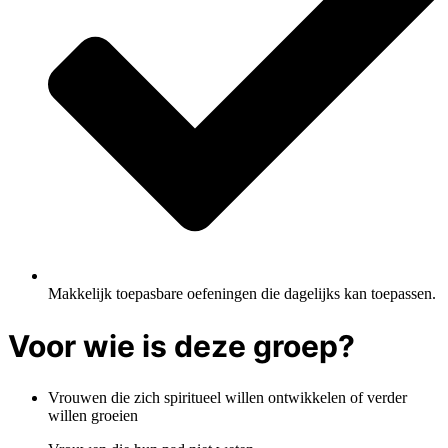
Makkelijk toepasbare oefeningen die dagelijks kan toepassen.
Voor wie is deze groep?
Vrouwen die zich spiritueel willen ontwikkelen of verder
willen groeien