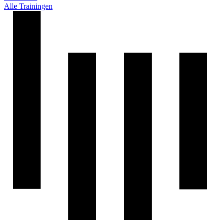
Alle Trainingen