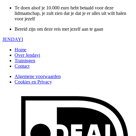
Te doen alsof je 10.000 euro hebt betaald voor deze
lidmaatschap, je zult zien dat je dat je er alles uit wilt halen
voor jezelf
Bereid zijn om deze reis met jezelf aan te gaan
JENDAYI
Home
Over Jendayi
Trainingen
Contact
Algemene voorwaarden
Cookies en Privacy