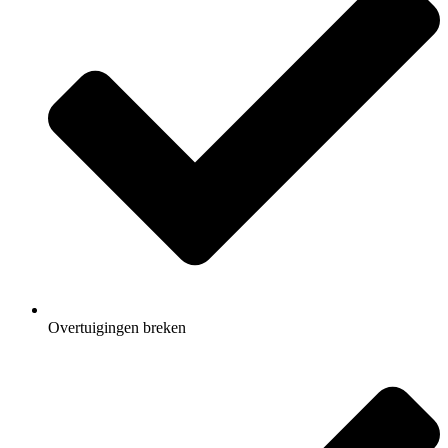
Overtuigingen breken