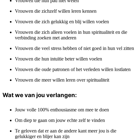
Vrouwen die hun pad niet weten
Vrouwen die zichzelf willen leren kennen
Vrouwen die zich gelukkig en blij willen voelen
Vrouwen die zich alleen voelen in hun spiritualiteit en die
verbinding zoeken met anderen
Vrouwen die veel stress hebben of niet goed in hun vel zitten
Vrouwen die hun intuïtie beter willen voelen
Vrouwen die oude patronen of het verleden willen lostlaten
Vrouwen die meer willen leren over spiritualiteit
Wat we van jou verlangen:
Jouw volle 100% enthousiasme om mee te doen
Om diep te gaan om jouw echte zelf te vinden
Te geloven dat er aan de andere kant meer jou is die
gelukkiger en blijer kan zijn