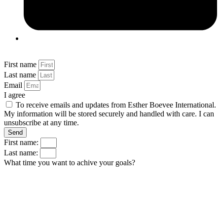
First name
Last name
Email
I agree
To receive emails and updates from Esther Boevee International.
My information will be stored securely and handled with care. I can
unsubscribe at any time.
Send
First name:
Last name:
What time you want to achive your goals?