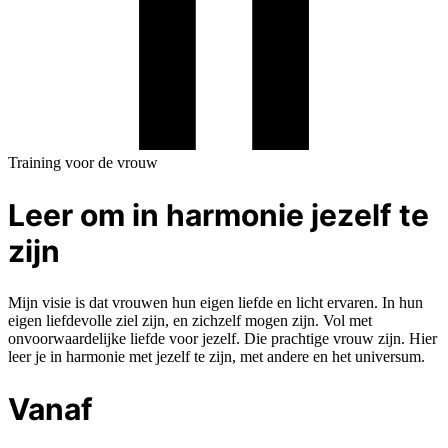
Training voor de vrouw
Leer om in harmonie jezelf te
zijn
Mijn visie is dat vrouwen hun eigen liefde en licht ervaren. In hun
eigen liefdevolle ziel zijn, en zichzelf mogen zijn. Vol met
onvoorwaardelijke liefde voor jezelf. Die prachtige vrouw zijn. Hier
leer je in harmonie met jezelf te zijn, met andere en het universum.
Vanaf