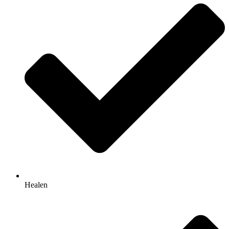
Healen