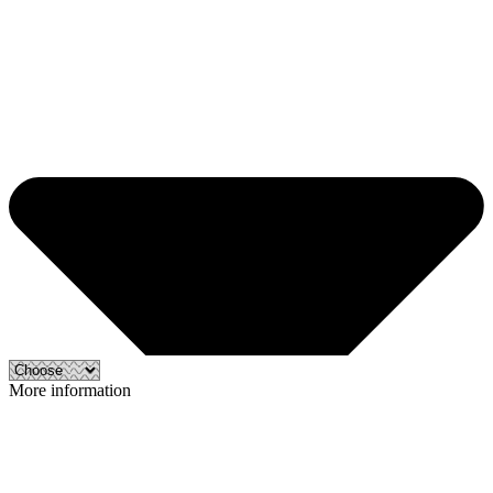
More information