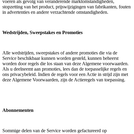
voeren als gevolg van veranderende marktomstandigheden,
stopzetting van het product, prijswijzigingen van fabrikanten, fouten
in advertenties en andere verzachtende omstandigheden.
Wedstrijden, Sweepstakes en Promoties
Alle wedstrijden, sweepstakes of andere promoties die via de
Service beschikbaar kunnen worden gesteld, kunnen beheerst
worden door regels die los staan ​​van deze Algemene voorwaarden.
Als u deelneemt aan promoties, lees dan de toepasselijke regels en
ons privacybeleid. Indien de regels voor een Actie in strijd zijn met
deze Algemene Voorwaarden, zijn de Actieregels van toepassing.
Abonnementen
Sommige delen van de Service worden gefactureerd op