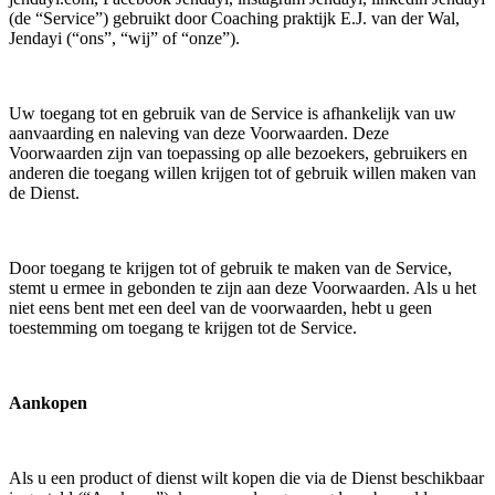
(de “Service”) gebruikt door Coaching praktijk E.J. van der Wal,
Jendayi (“ons”, “wij” of “onze”).
Uw toegang tot en gebruik van de Service is afhankelijk van uw
aanvaarding en naleving van deze Voorwaarden. Deze
Voorwaarden zijn van toepassing op alle bezoekers, gebruikers en
anderen die toegang willen krijgen tot of gebruik willen maken van
de Dienst.
Door toegang te krijgen tot of gebruik te maken van de Service,
stemt u ermee in gebonden te zijn aan deze Voorwaarden. Als u het
niet eens bent met een deel van de voorwaarden, hebt u geen
toestemming om toegang te krijgen tot de Service.
Aankopen
Als u een product of dienst wilt kopen die via de Dienst beschikbaar