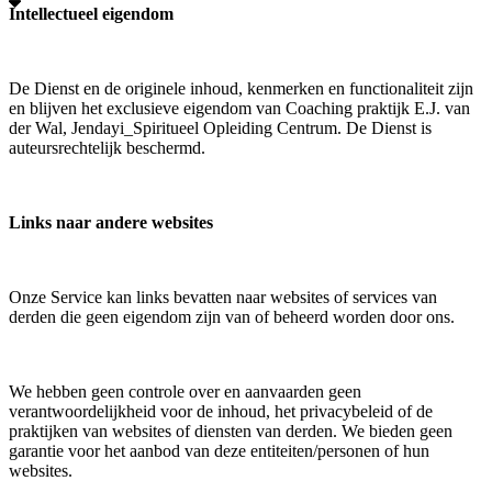
Intellectueel eigendom
De Dienst en de originele inhoud, kenmerken en functionaliteit zijn
en blijven het exclusieve eigendom van Coaching praktijk E.J. van
der Wal, Jendayi_Spiritueel Opleiding Centrum. De Dienst is
auteursrechtelijk beschermd.
Links naar andere websites
Onze Service kan links bevatten naar websites of services van
derden die geen eigendom zijn van of beheerd worden door ons.
We hebben geen controle over en aanvaarden geen
verantwoordelijkheid voor de inhoud, het privacybeleid of de
praktijken van websites of diensten van derden. We bieden geen
garantie voor het aanbod van deze entiteiten/personen of hun
websites.