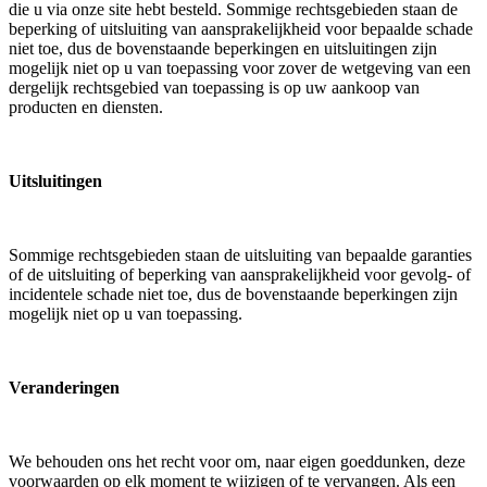
die u via onze site hebt besteld. Sommige rechtsgebieden staan ​​de
beperking of uitsluiting van aansprakelijkheid voor bepaalde schade
niet toe, dus de bovenstaande beperkingen en uitsluitingen zijn
mogelijk niet op u van toepassing voor zover de wetgeving van een
dergelijk rechtsgebied van toepassing is op uw aankoop van
producten en diensten.
Uitsluitingen
Sommige rechtsgebieden staan ​​de uitsluiting van bepaalde garanties
of de uitsluiting of beperking van aansprakelijkheid voor gevolg- of
incidentele schade niet toe, dus de bovenstaande beperkingen zijn
mogelijk niet op u van toepassing.
Veranderingen
We behouden ons het recht voor om, naar eigen goeddunken, deze
voorwaarden op elk moment te wijzigen of te vervangen. Als een