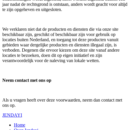
jaar nadat de rechtsgrond is ontstaan, anders wordt geacht voor altijd
te zijn opgeheven en uitgesloten.
We verklaren niet dat de producten en diensten die via onze site
beschikbaar zijn, geschikt of beschikbaar zijn voor gebruik op
locaties buiten Nederland, en toegang tot deze producten vanuit
gebieden waar dergelijke producten en diensten illegaal zijn, is
verboden. Degenen die ervoor kiezen om deze site vanaf andere
locaties te bezoeken, doen dit op eigen initiatief en zijn
verantwoordelijk voor de naleving van lokale wetten.
Neem contact met ons op
Als u vragen heeft over deze voorwaarden, neem dan contact met
ons op.
JENDAYI
Home