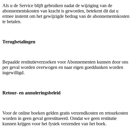
Als u de Service blijft gebruiken nadat de wijziging van de
abonnementskosten van kracht is geworden, betekent dit dat u
ermee instemt om het gewijzigde bedrag van de abonnementskosten
te betalen.
Terugbetalingen
Bepaalde restitutieverzoeken voor Abonnementen kunnen door ons
per geval worden overwogen en naar eigen goeddunken worden
ingewilligd.
Retour- en annuleringsbeleid
Voor de online boeken gelden gratis verzendkosten en retourkosten
worden in geen geval gerestitueerd. Omdat we geen restitutie
kunnen krijgen voor het fysiek verzenden van het boek.