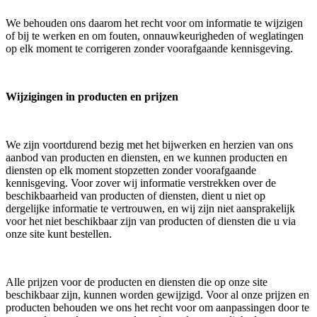
We behouden ons daarom het recht voor om informatie te wijzigen
of bij te werken en om fouten, onnauwkeurigheden of weglatingen
op elk moment te corrigeren zonder voorafgaande kennisgeving.
Wijzigingen in producten en prijzen
We zijn voortdurend bezig met het bijwerken en herzien van ons
aanbod van producten en diensten, en we kunnen producten en
diensten op elk moment stopzetten zonder voorafgaande
kennisgeving. Voor zover wij informatie verstrekken over de
beschikbaarheid van producten of diensten, dient u niet op
dergelijke informatie te vertrouwen, en wij zijn niet aansprakelijk
voor het niet beschikbaar zijn van producten of diensten die u via
onze site kunt bestellen.
Alle prijzen voor de producten en diensten die op onze site
beschikbaar zijn, kunnen worden gewijzigd. Voor al onze prijzen en
producten behouden we ons het recht voor om aanpassingen door te