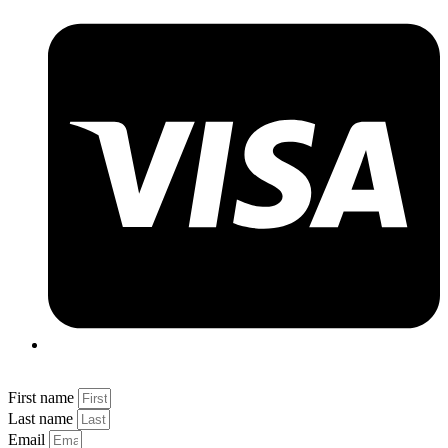
First name
Last name
Email