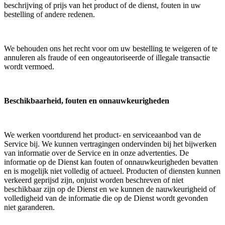
beschrijving of prijs van het product of de dienst, fouten in uw
bestelling of andere redenen.
We behouden ons het recht voor om uw bestelling te weigeren of te
annuleren als fraude of een ongeautoriseerde of illegale transactie
wordt vermoed.
Beschikbaarheid, fouten en onnauwkeurigheden
We werken voortdurend het product- en serviceaanbod van de
Service bij. We kunnen vertragingen ondervinden bij het bijwerken
van informatie over de Service en in onze advertenties. De
informatie op de Dienst kan fouten of onnauwkeurigheden bevatten
en is mogelijk niet volledig of actueel. Producten of diensten kunnen
verkeerd geprijsd zijn, onjuist worden beschreven of niet
beschikbaar zijn op de Dienst en we kunnen de nauwkeurigheid of
volledigheid van de informatie die op de Dienst wordt gevonden
niet garanderen.